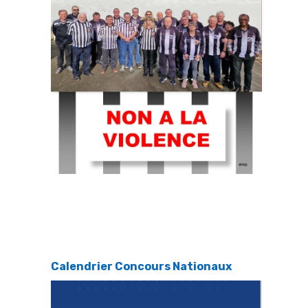
Calendrier Concours Nationaux