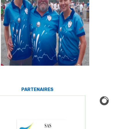
PARTENAIRES