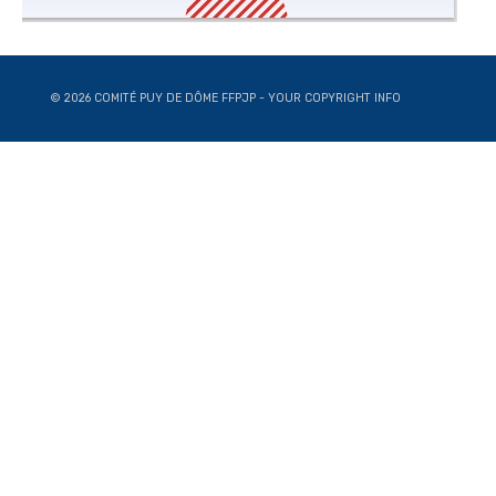
© 2026 COMITÉ PUY DE DÔME FFPJP - YOUR COPYRIGHT INFO