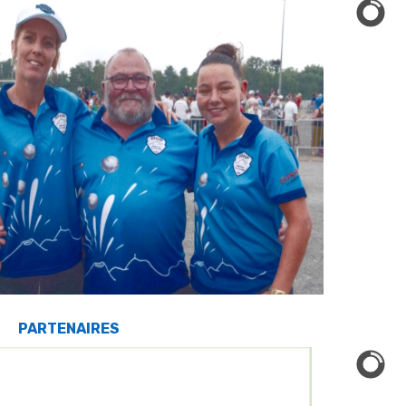
PARTENAIRES