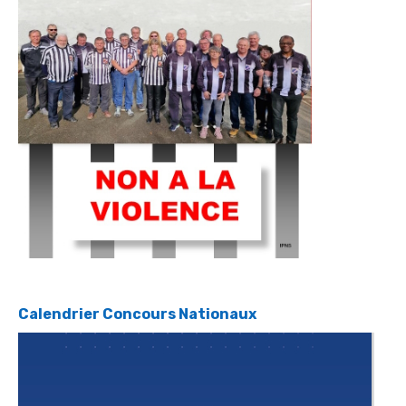
Calendrier Concours Nationaux