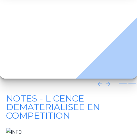
NOTES - LICENCE
DEMATERIALISEE EN
COMPETITION