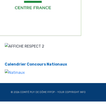
Calendrier Concours Nationaux
© 2026 COMITÉ PUY DE DÔME FFPJP - YOUR COPYRIGHT INFO