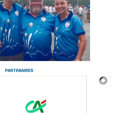
PARTENAIRES