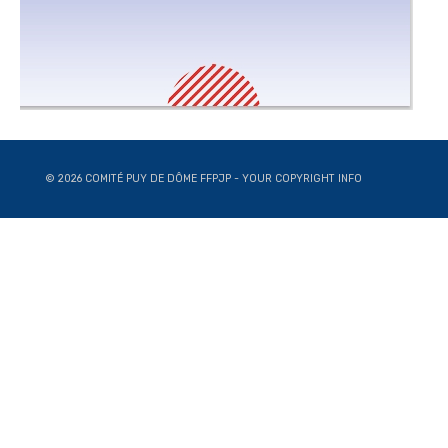
© 2026 COMITÉ PUY DE DÔME FFPJP - YOUR COPYRIGHT INFO