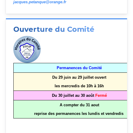
jacques.petanque@orange.fr
Ouverture du Comité
Permanences du Comité
Du 29 juin au 29 juillet ouvert
les mercredis de 10h à 16h
Du 30 juillet au 30 août
Fermé
A compter du 31 aout
reprise des permanences les lundis et vendredis