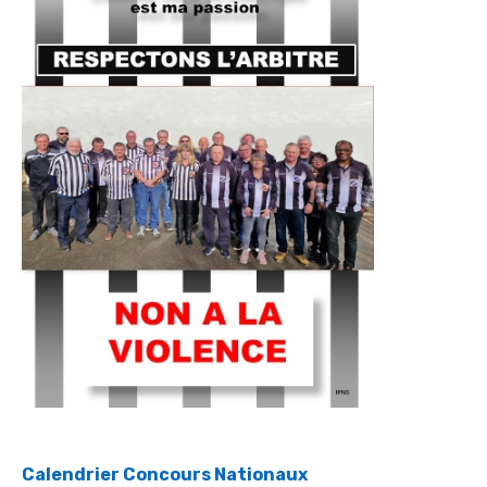
Calendrier Concours Nationaux