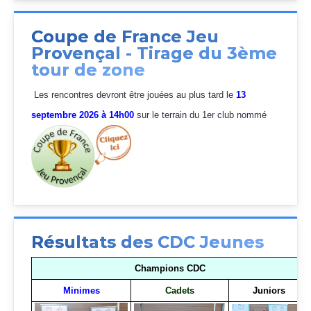
Coupe de France Jeu
Provençal - Tirage du 3ème
tour de zone
Les rencontres devront être jouées au plus tard le
13
septembre 2026 à 14h00
sur le terrain du 1er club nommé
Résultats des CDC Jeunes
Champions CDC
Minimes
Cadets
Juniors