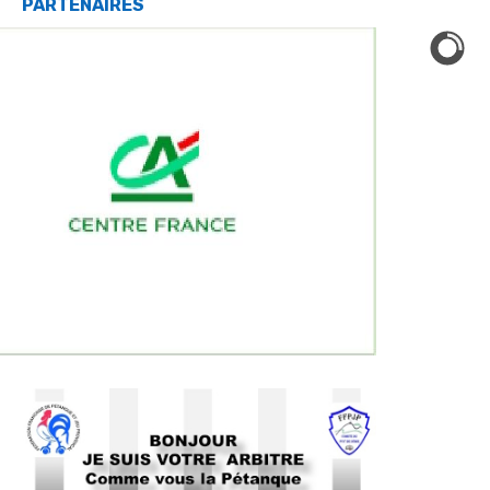
PARTENAIRES