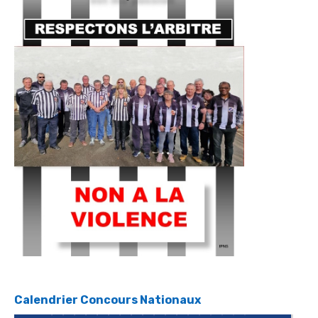
Calendrier Concours Nationaux