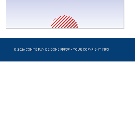
© 2026 COMITÉ PUY DE DÔME FFPJP - YOUR COPYRIGHT INFO