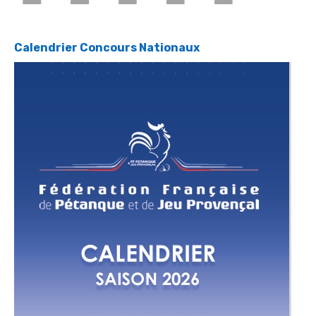
Calendrier Concours Nationaux