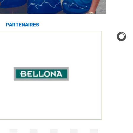
PARTENAIRES