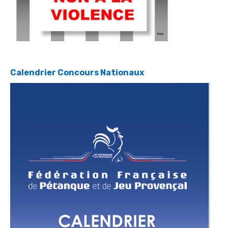
Calendrier Concours Nationaux