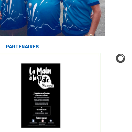
PARTENAIRES