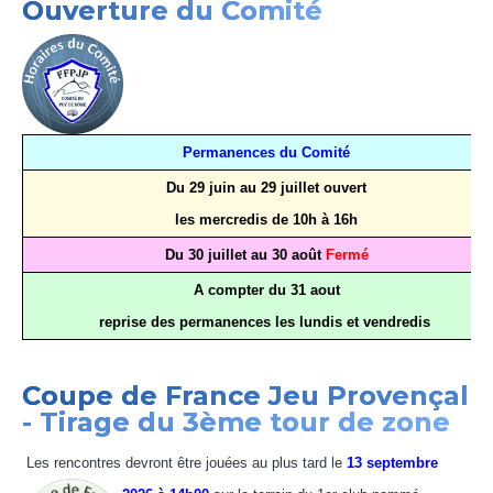
Ouverture du Comité
Permanences du Comité
Du 29 juin au 29 juillet ouvert
les mercredis de 10h à 16h
Du 30 juillet au 30 août
Fermé
A compter du 31 aout
reprise des permanences les lundis et vendredis
Coupe de France Jeu Provençal
- Tirage du 3ème tour de zone
Les rencontres devront être jouées au plus tard le
13 septembre