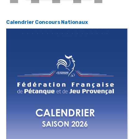
Calendrier Concours Nationaux