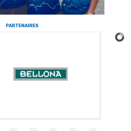
PARTENAIRES