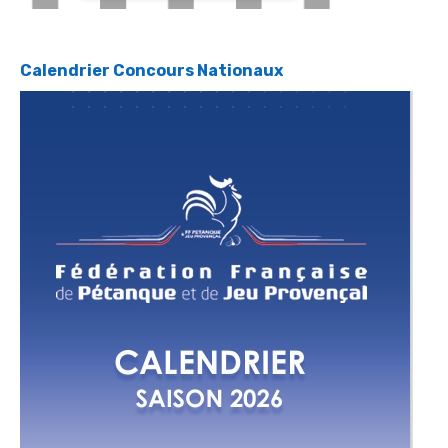
Calendrier Concours Nationaux