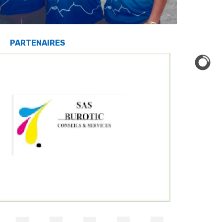
PARTENAIRES