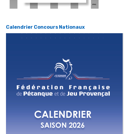
Calendrier Concours Nationaux