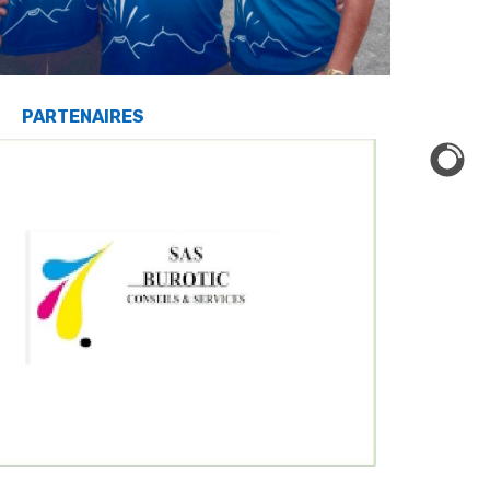
PARTENAIRES